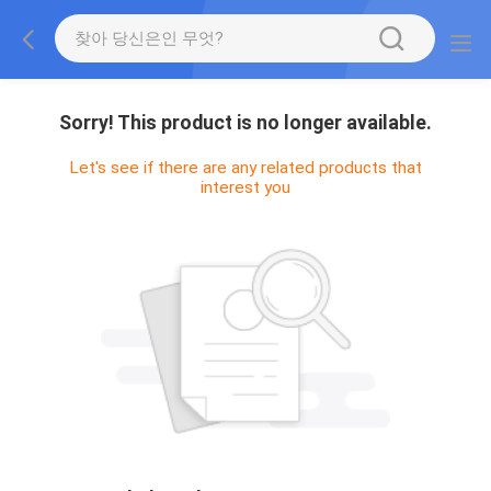
Sorry! This product is no longer available.
Let's see if there are any related products that
interest you