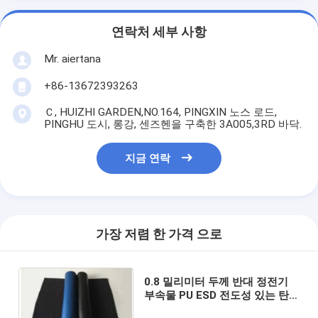
연락처 세부 사항
Mr. aiertana
+86-13672393263
Ｃ, HUIZHI GARDEN,NO.164, PINGXIN 노스 로드,
PINGHU 도시, 롱강, 센즈헨을 구축한 3A005,3RD 바닥.
지금 연락
가장 저렴 한 가격 으로
0.8 밀리미터 두께 반대 정전기
부속물 PU ESD 전도성 있는 탄
력 있는 가죽