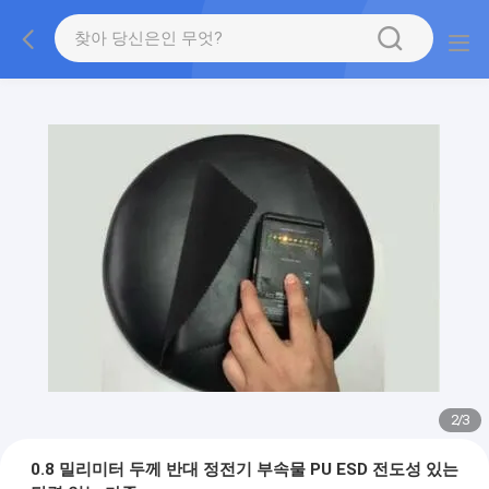
2
/
3
0.8 밀리미터 두께 반대 정전기 부속물 PU ESD 전도성 있는