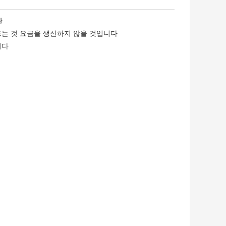
환
드는 것 요금을 생산하지 않을 것입니다
니다