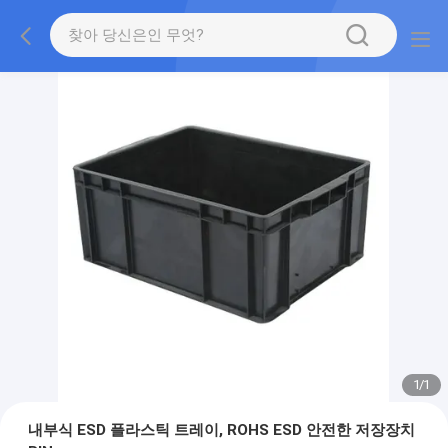
1
/
1
내부식 ESD 플라스틱 트레이, ROHS ESD 안전한 저장장치