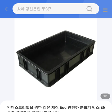
1
/
1
인더스트리얼을 위한 검은 저장 Esd 안전하 분할기 박스 E6