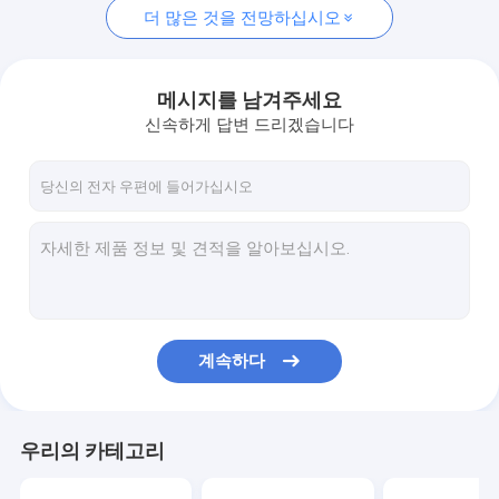
더 많은 것을 전망하십시오
메시지를 남겨주세요
신속하게 답변 드리겠습니다
계속하다
우리의 카테고리