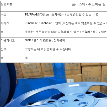
플라스틱 / 주도하는 릴
상품 이름
재료
PS/PP/ABS/Others (요청하는 대로 맞춤화될 수 있습니다)
사이즈
7 inches/13 inches/15 인치 (
요청하는 대로 맞춤화될 수 있습니다
색
투명한 (팬톤 컬러에 따라 맞춤화될 수 있는 ) 부흘러 / 흑인 / 백인 
적용되세요
SMD / 엘이디 조명등 ; 전자공학
상표
요청하는 대로 맞춤화될 수 있습니다
랩
통