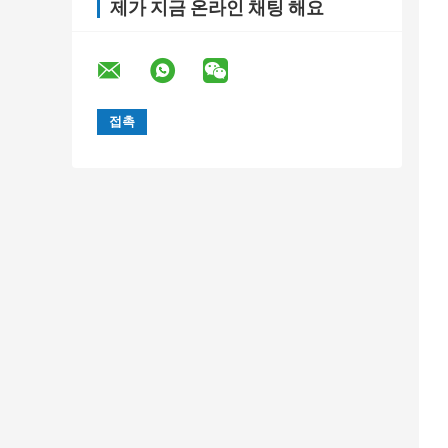
제가 지금 온라인 채팅 해요