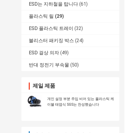
ESD는 지하철을 탑니다
(61)
플라스틱 릴
(29)
ESD 플라스틱 트레이
(32)
블리스터 패키징 박스
(24)
ESD 걸상 의자
(49)
반대 정전기 부속물
(50)
제일 제품
개인 설정 부분 주입 비어 있는 플라스틱 케
이블 태엽식 SGS는 찬성했습니다