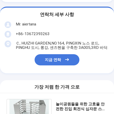
연락처 세부 사항
Mr. aiertana
+86-13672393263
Ｃ, HUIZHI GARDEN,NO.164, PINGXIN 노스 로드,
PINGHU 도시, 롱강, 센즈헨을 구축한 3A005,3RD 바닥.
지금 연락
가장 저렴 한 가격 으로
놀이공원들을 위한 고효율 안
전한 진입 회전식 십자문 스테
인레스 강 한 방법