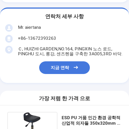
연락처 세부 사항
Mr. aiertana
+86-13672393263
Ｃ, HUIZHI GARDEN,NO.164, PINGXIN 노스 로드,
PINGHU 도시, 롱강, 센즈헨을 구축한 3A005,3RD 바닥.
지금 연락
가장 저렴 한 가격 으로
ESD PU 거품 인간 환경 공학적
산업적 의자들 350x320mm 마
모 저항자