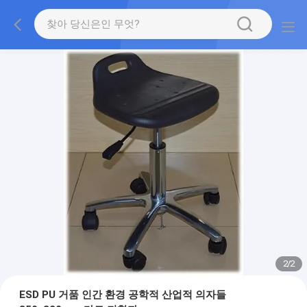
2
/
2
ESD PU 거품 인간 환경 공학적 산업적 의자들