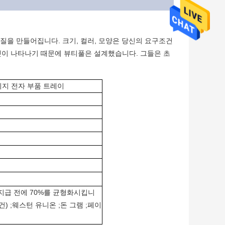
물질을 만들어집니다. 크기, 컬러, 모양은 당신의 요구조건
렛이 나타나기 때문에 뷰티풀은 설계했습니다. 그들은 초
키지 전자 부품 트레이
 지급 전에 70%를 균형화시킵니
 조건) ;웨스턴 유니온 ;돈 그램 ;페이