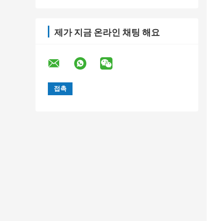
프 처리
제가 지금 온라인 채팅 해요