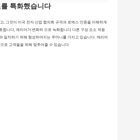
프를 특화했습니다
고, 그것이 미국 전자 산업 협의회 규격과 로에스 인증을 이해하게
호합니다, 캐리어가 변화하 으로 녹화합니다 다른 구성 요소 적용
곽과 일치하기 위해 형성하여지는 주머니를 가지고 있습니다. 캐리어
반으로 고객들을 위해 맞추어줄 수 있습니다.