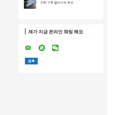
ESD 구축 플라스틱 튜브
제가 지금 온라인 채팅 해요