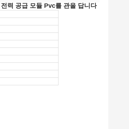
전력 공급 모듈 Pvc를 관을 답니다