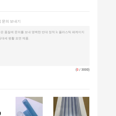
 문의 보내기
(
0
/ 3000)