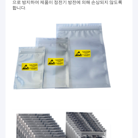
으로 방지하여 제품이 정전기 방전에 의해 손상되지 않도록
합니다.