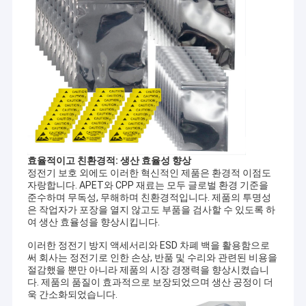
효율적이고 친환경적: 생산 효율성 향상
정전기 보호 외에도 이러한 혁신적인 제품은 환경적 이점도
자랑합니다. APET와 CPP 재료는 모두 글로벌 환경 기준을
준수하며 무독성, 무해하며 친환경적입니다. 제품의 투명성
은 작업자가 포장을 열지 않고도 부품을 검사할 수 있도록 하
여 생산 효율성을 향상시킵니다.
이러한 정전기 방지 액세서리와 ESD 차폐 백을 활용함으로
써 회사는 정전기로 인한 손상, 반품 및 수리와 관련된 비용을
절감했을 뿐만 아니라 제품의 시장 경쟁력을 향상시켰습니
다. 제품의 품질이 효과적으로 보장되었으며 생산 공정이 더
욱 간소화되었습니다.