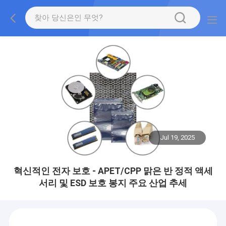
Jul 19, 2025
혁신적인 전자 보호 - APET/CPP 맑은 반 정적 액세
서리 및 ESD 보호 봉지 주요 산업 추세