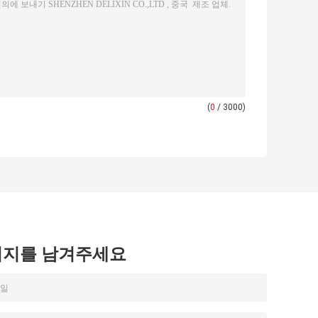
(
0
/ 3000)
시지를 남겨주세요