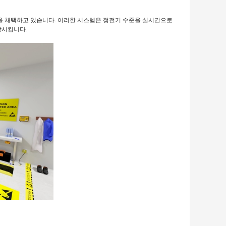
을 채택하고 있습니다. 이러한 시스템은 정전기 수준을 실시간으로
상시킵니다.