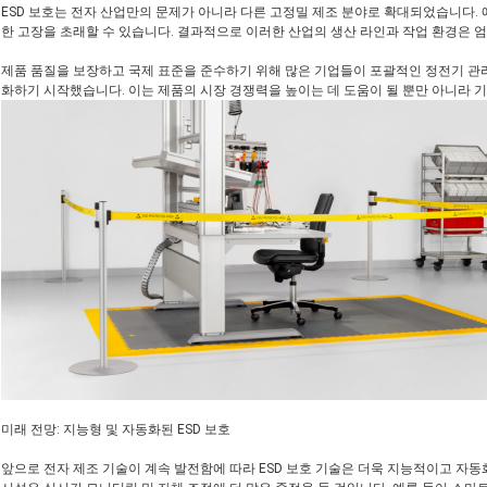
ESD 보호는 전자 산업만의 문제가 아니라 다른 고정밀 제조 분야로 확대되었습니다. 예
한 고장을 초래할 수 있습니다. 결과적으로 이러한 산업의 생산 라인과 작업 환경은 
제품 품질을 보장하고 국제 표준을 준수하기 위해 많은 기업들이 포괄적인 정전기 관리
화하기 시작했습니다. 이는 제품의 시장 경쟁력을 높이는 데 도움이 될 뿐만 아니라 
미래 전망: 지능형 및 자동화된 ESD 보호
앞으로 전자 제조 기술이 계속 발전함에 따라 ESD 보호 기술은 더욱 지능적이고 자동