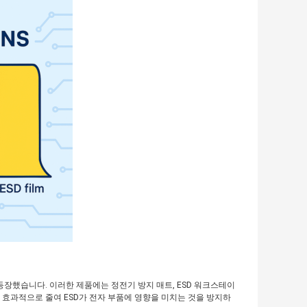
장했습니다. 이러한 제품에는 정전기 방지 매트, ESD 워크스테이
 효과적으로 줄여 ESD가 전자 부품에 영향을 미치는 것을 방지하