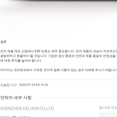
결론
전자 제품 제조 산업에서 ESD 보호는 매우 중요합니다. 전자 제품의 성능이 지속적으
광범위하고 효율적이 될 것입니다. 기업은 생산 환경의 안전과 제품 품질의 안정성을
에 대한 투자를 늘려야 합니다.
이미지는 네트워크에서 가져온 것이며 침해 사항이 있는 경우 삭제해 주시기 바랍니다
선술집 시간 : 2025-07-24 09:16:41
연락처 세부 사항
회사에 직접
SHENZHEN DELIXIN CO.,LTD