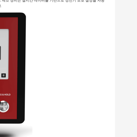
트 제조 장비는 실시간 데이터를 기반으로 정전기 보호 설정을 자동
.