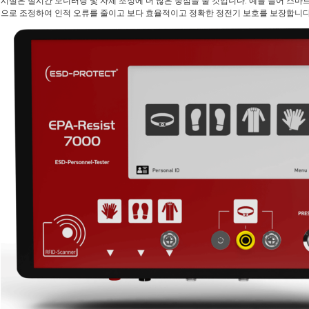
시설은 실시간 모니터링 및 자체 조정에 더 많은 중점을 둘 것입니다. 예를 들어 스마
으로 조정하여 인적 오류를 줄이고 보다 효율적이고 정확한 정전기 보호를 보장합니다