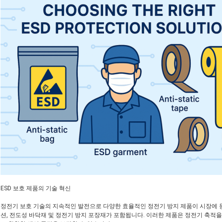
ESD 보호 제품의 기술 혁신
정전기 보호 기술의 지속적인 발전으로 다양한 효율적인 정전기 방지 제품이 시장에 등
션, 전도성 바닥재 및 정전기 방지 포장재가 포함됩니다. 이러한 제품은 정전기 축적을