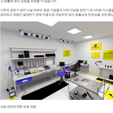
고 원활한 생산 공정을 보장할 수 있습니다.
기존의 정전기 방지 시설 외에도 많은 기업들이 이제 지능형 정전기 모니터링 시스템
감지하고 위험이 발생하기 전에 자동으로 개입하여 생산 효율성과 안전성을 크게 향
산업 전반의 ESD 보호 적용