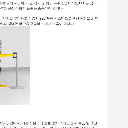
를 들어 자동차, 의료 기기 및 항공 우주 산업에서도 ESD는 심각
엄격한 정전기 방지 표준을 충족해야 합니다.
 계획을 구현하고 인증된 ESD 제어 시스템으로 생산 공정을 최적
기업의 강력한 평판을 구축하는 데도 도움이 됩니다.
화될 것입니다. 기존의 물리적 보호 조치 외에도 전자 부품 및 생산