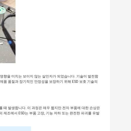
에 영향을 미치는 보이지 않는 살인자가 되었습니다. 기술이 발전함
 제품 품질과 장기적인 안정성을 보장하기 위해 ESD 보호 기술의
 때 발생합니다. 이 과정은 매우 짧지만 전자 부품에 대한 손상은
의 제조에서 ESD는 부품 고장, 기능 저하 또는 완전한 파괴를 유발