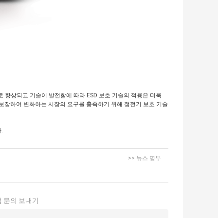
로 향상되고 기술이 발전함에 따라 ESD 보호 기술의 적용은 더욱
 보장하여 변화하는 시장의 요구를 충족하기 위해 정전기 보호 기술
.
>> 뉴스 명부
 문의 보내기