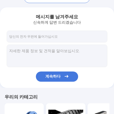
메시지를 남겨주세요
신속하게 답변 드리겠습니다
계속하다
홈
제품 소개
우리의 카테고리
회사 소개